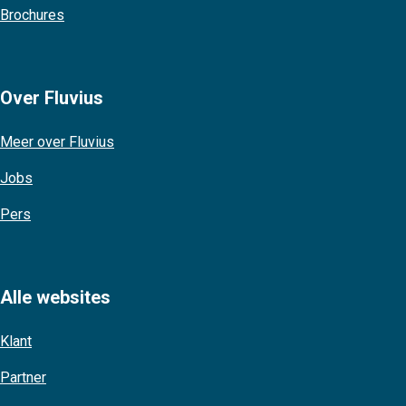
Brochures
Over Fluvius
Meer over Fluvius
Jobs
Pers
Alle websites
Klant
Partner