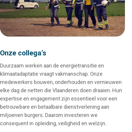
Onze collega’s
Duurzaam werken aan de energietransitie en
klimaatadaptatie vraagt vakmanschap. Onze
medewerkers bouwen, onderhouden en vernieuwen
elke dag de netten die Vlaanderen doen draaien. Hun
expertise en engagement zijn essentieel voor een
betrouwbare en betaalbare dienstverlening aan
miljoenen burgers. Daarom investeren we
consequent in opleiding, veiligheid en welzijn.