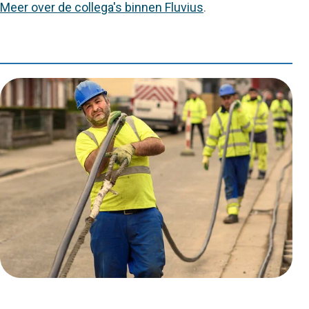
Meer over de collega's binnen Fluvius
.