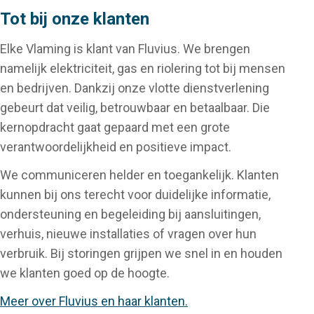
Tot bij onze klanten
Elke Vlaming is klant van Fluvius. We brengen
namelijk elektriciteit, gas en riolering tot bij mensen
en bedrijven. Dankzij onze vlotte dienstverlening
gebeurt dat veilig, betrouwbaar en betaalbaar. Die
kernopdracht gaat gepaard met een grote
verantwoordelijkheid en positieve impact.
We communiceren helder en toegankelijk. Klanten
kunnen bij ons terecht voor duidelijke informatie,
ondersteuning en begeleiding bij aansluitingen,
verhuis, nieuwe installaties of vragen over hun
verbruik. Bij storingen grijpen we snel in en houden
we klanten goed op de hoogte.
Meer over Fluvius en haar klanten.