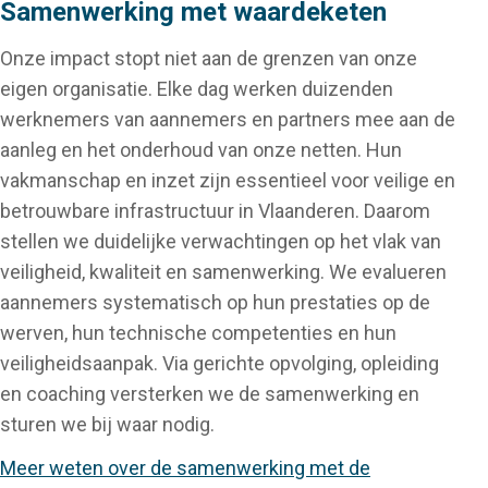
Samenwerking met waardeketen
Onze impact stopt niet aan de grenzen van onze
eigen organisatie. Elke dag werken duizenden
werknemers van aannemers en partners mee aan de
aanleg en het onderhoud van onze netten. Hun
vakmanschap en inzet zijn essentieel voor veilige en
betrouwbare infrastructuur in Vlaanderen. Daarom
stellen we duidelijke verwachtingen op het vlak van
veiligheid, kwaliteit en samenwerking. We evalueren
aannemers systematisch op hun prestaties op de
werven, hun technische competenties en hun
veiligheidsaanpak. Via gerichte opvolging, opleiding
en coaching versterken we de samenwerking en
sturen we bij waar nodig.
Meer weten over de samenwerking met de