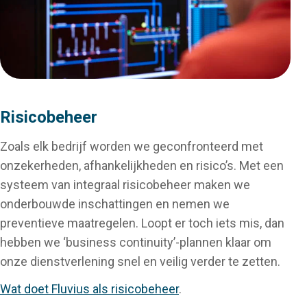
Risicobeheer
Zoals elk bedrijf worden we geconfronteerd met
onzekerheden, afhankelijkheden en risico’s. Met een
systeem van integraal risicobeheer maken we
onderbouwde inschattingen en nemen we
preventieve maatregelen. Loopt er toch iets mis, dan
hebben we ‘business continuity’-plannen klaar om
onze dienstverlening snel en veilig verder te zetten.
Wat doet Fluvius als risicobeheer
.