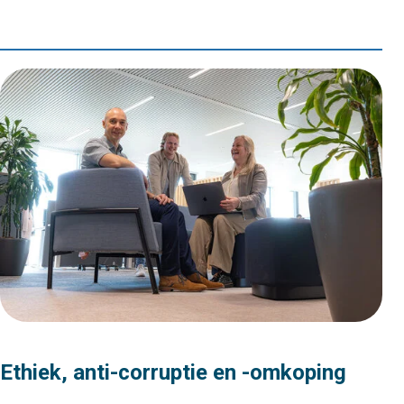
Ethiek, anti-corruptie en -omkoping