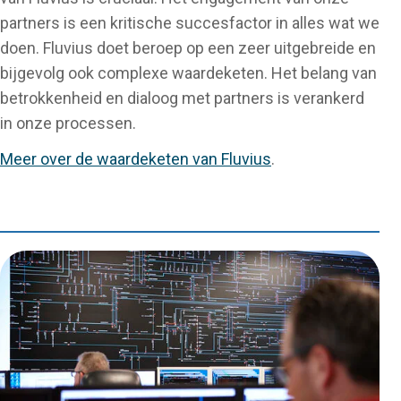
partners is een kritische succesfactor in alles wat we
doen. Fluvius doet beroep op een zeer uitgebreide en
bijgevolg ook complexe waardeketen. Het belang van
betrokkenheid en dialoog met partners is verankerd
in onze processen.
Meer over de waardeketen van Fluvius
.