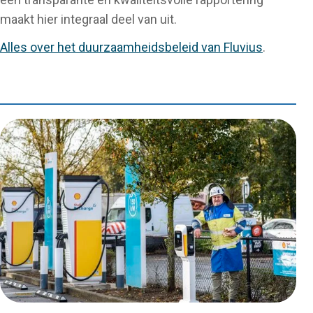
maakt hier integraal deel van uit.
Alles over het duurzaamheidsbeleid van Fluvius
.