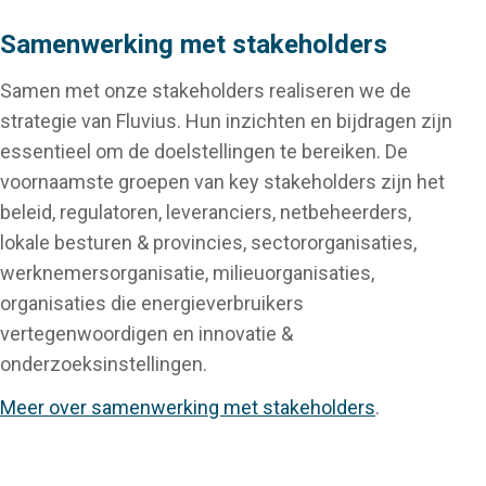
Samenwerking met stakeholders
Samen met onze stakeholders realiseren we de
strategie van Fluvius. Hun inzichten en bijdragen zijn
essentieel om de doelstellingen te bereiken. De
voornaamste groepen van key stakeholders zijn het
beleid, regulatoren, leveranciers, netbeheerders,
lokale besturen & provincies, sectororganisaties,
werknemersorganisatie, milieuorganisaties,
organisaties die energieverbruikers
vertegenwoordigen en innovatie &
onderzoeksinstellingen.
Meer over samenwerking met stakeholders
.