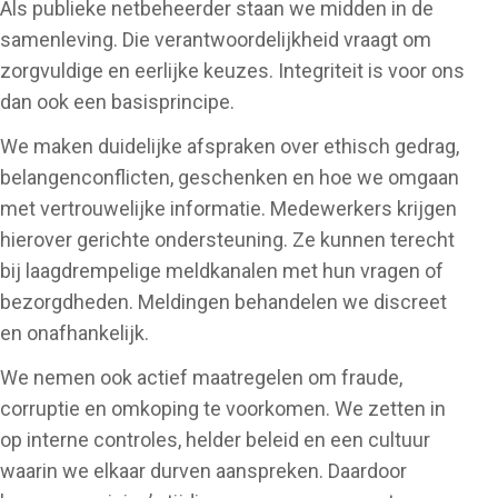
Als publieke netbeheerder staan we midden in de
samenleving. Die verantwoordelijkheid vraagt om
zorgvuldige en eerlijke keuzes. Integriteit is voor ons
dan ook een basisprincipe.
We maken duidelijke afspraken over ethisch gedrag,
belangenconflicten, geschenken en hoe we omgaan
met vertrouwelijke informatie. Medewerkers krijgen
hierover gerichte ondersteuning. Ze kunnen terecht
bij laagdrempelige meldkanalen met hun vragen of
bezorgdheden. Meldingen behandelen we discreet
en onafhankelijk.
We nemen ook actief maatregelen om fraude,
corruptie en omkoping te voorkomen. We zetten in
op interne controles, helder beleid en een cultuur
waarin we elkaar durven aanspreken. Daardoor