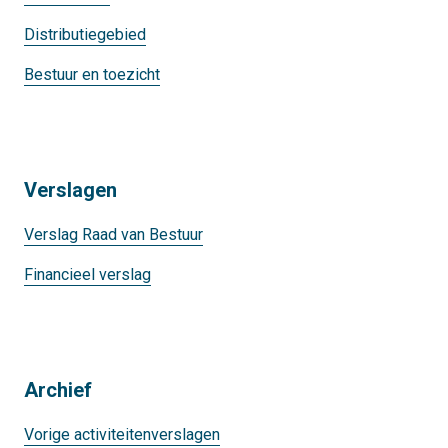
Distributiegebied
Bestuur en toezicht
Verslagen
Verslag Raad van Bestuur
Financieel verslag
Archief
Vorige activiteitenverslagen