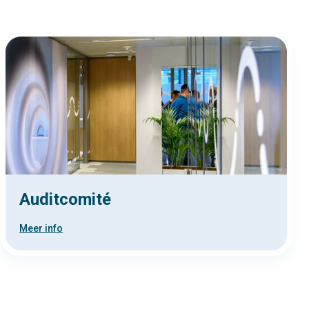
Auditcomité
Meer info