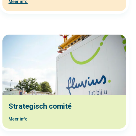
Meer info
Strategisch comité
Meer info