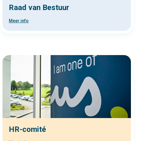
Raad van Bestuur
Meer info
HR-comité