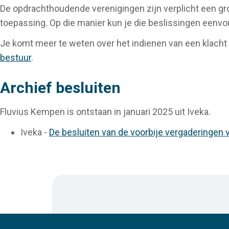
De opdrachthoudende verenigingen zijn verplicht een gr
toepassing. Op die manier kun je die beslissingen eenvo
Je komt meer te weten over het indienen van een klacht
bestuur
.
Archief besluiten
Fluvius Kempen is ontstaan in januari 2025 uit Iveka.
Iveka -
De besluiten van de voorbije vergaderingen