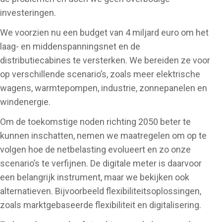
investeringen.
We voorzien nu een budget van 4 miljard euro om het
laag- en middenspanningsnet en de
distributiecabines te versterken. We bereiden ze voor
op verschillende scenario’s, zoals meer elektrische
wagens, warmtepompen, industrie, zonnepanelen en
windenergie.
Om de toekomstige noden richting 2050 beter te
kunnen inschatten, nemen we maatregelen om op te
volgen hoe de netbelasting evolueert en zo onze
scenario’s te verfijnen. De digitale meter is daarvoor
een belangrijk instrument, maar we bekijken ook
alternatieven. Bijvoorbeeld flexibiliteitsoplossingen,
zoals marktgebaseerde flexibiliteit en digitalisering.