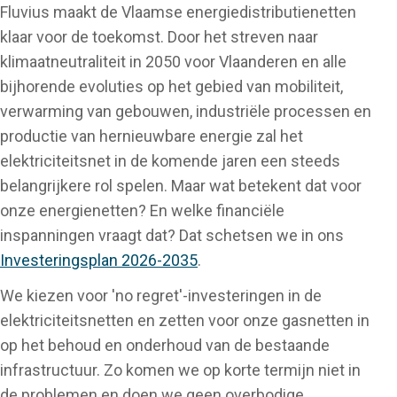
Fluvius maakt de Vlaamse energiedistributienetten
klaar voor de toekomst. Door het streven naar
klimaatneutraliteit in 2050 voor Vlaanderen en alle
bijhorende evoluties op het gebied van mobiliteit,
verwarming van gebouwen, industriële processen en
productie van hernieuwbare energie zal het
elektriciteitsnet in de komende jaren een steeds
belangrijkere rol spelen. Maar wat betekent dat voor
onze energienetten? En welke financiële
inspanningen vraagt dat? Dat schetsen we in ons
Investeringsplan 2026-2035
.
We kiezen voor 'no regret'-investeringen in de
elektriciteitsnetten en zetten voor onze gasnetten in
op het behoud en onderhoud van de bestaande
infrastructuur. Zo komen we op korte termijn niet in
de problemen en doen we geen overbodige