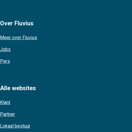
Over Fluvius
Meer over Fluvius
Jobs
Pers
Alle websites
Klant
Partner
Lokaal bestuur