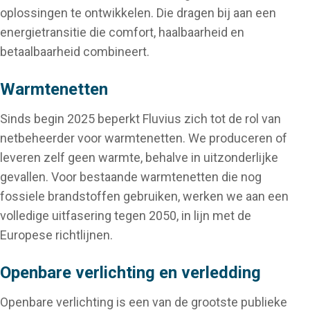
oplossingen te ontwikkelen. Die dragen bij aan een
energietransitie die comfort, haalbaarheid en
betaalbaarheid combineert.
Warmtenetten
Sinds begin 2025 beperkt Fluvius zich tot de rol van
netbeheerder voor warmtenetten. We produceren of
leveren zelf geen warmte, behalve in uitzonderlijke
gevallen. Voor bestaande warmtenetten die nog
fossiele brandstoffen gebruiken, werken we aan een
volledige uitfasering tegen 2050, in lijn met de
Europese richtlijnen.
Openbare verlichting en verledding
Openbare verlichting is een van de grootste publieke