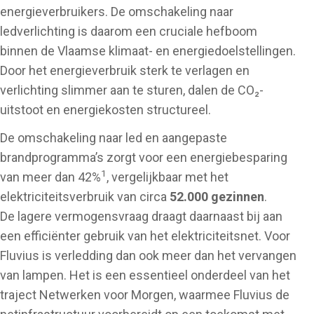
energieverbruikers. De omschakeling naar
ledverlichting is daarom een cruciale hefboom
binnen de Vlaamse klimaat- en energiedoelstellingen.
Door het energieverbruik sterk te verlagen en
verlichting slimmer aan te sturen, dalen de CO₂-
uitstoot en energiekosten structureel.
De omschakeling naar led en aangepaste
brandprogramma’s zorgt voor een energiebesparing
1
van meer dan 42%
, vergelijkbaar met het
elektriciteitsverbruik van circa
52.000 gezinnen
.
De lagere vermogensvraag draagt daarnaast bij aan
een efficiënter gebruik van het elektriciteitsnet. Voor
Fluvius is verledding dan ook meer dan het vervangen
van lampen. Het is een essentieel onderdeel van het
traject Netwerken voor Morgen, waarmee Fluvius de