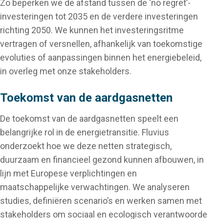
Zo beperken we de afstand tussen de ‘no regret’-
investeringen tot 2035 en de verdere investeringen
richting 2050. We kunnen het investeringsritme
vertragen of versnellen, afhankelijk van toekomstige
evoluties of aanpassingen binnen het energiebeleid,
in overleg met onze stakeholders.
Toekomst van de aardgasnetten
De toekomst van de aardgasnetten speelt een
belangrijke rol in de energietransitie. Fluvius
onderzoekt hoe we deze netten strategisch,
duurzaam en financieel gezond kunnen afbouwen, in
lijn met Europese verplichtingen en
maatschappelijke verwachtingen. We analyseren
studies, definiëren scenario’s en werken samen met
stakeholders om sociaal en ecologisch verantwoorde