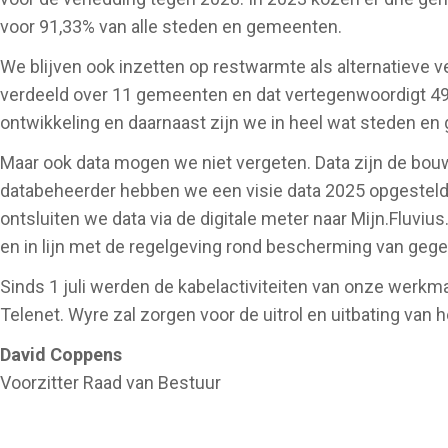
voor 91,33% van alle steden en gemeenten.
We blijven ook inzetten op restwarmte als alternatieve
verdeeld over 11 gemeenten en dat vertegenwoordigt 49,
ontwikkeling en daarnaast zijn we in heel wat steden en
Maar ook data mogen we niet vergeten. Data zijn de bou
databeheerder hebben we een visie data 2025 opgesteld. W
ontsluiten we data via de digitale meter naar Mijn.Fluvius
en in lijn met de regelgeving rond bescherming van geg
Sinds 1 juli werden de kabelactiviteiten van onze werkm
Telenet. Wyre zal zorgen voor de uitrol en uitbating van
David Coppens
Voorzitter Raad van Bestuur