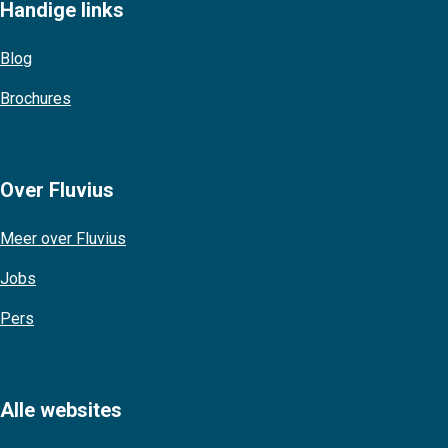
Handige links
Blog
Brochures
Over Fluvius
Meer over Fluvius
Jobs
Pers
Alle websites