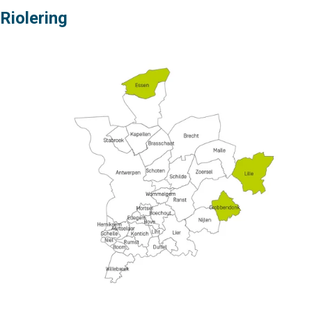
Riolering