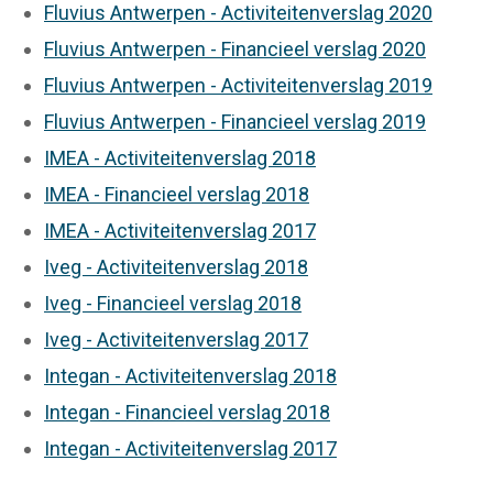
Fluvius Antwerpen - Activiteitenverslag 2020
Fluvius Antwerpen - Financieel verslag 2020
Fluvius Antwerpen - Activiteitenverslag 2019
Fluvius Antwerpen - Financieel verslag 2019
IMEA - Activiteitenverslag 2018
IMEA - Financieel verslag 2018
IMEA - Activiteitenverslag 2017
Iveg - Activiteitenverslag 2018
Iveg - Financieel verslag 2018
Iveg - Activiteitenverslag 2017
Integan - Activiteitenverslag 2018
Integan - Financieel verslag 2018
Integan - Activiteitenverslag 2017