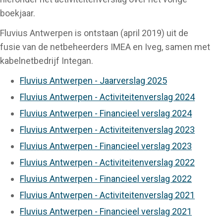
boekjaar.
Fluvius Antwerpen is ontstaan (april 2019) uit de
fusie van de netbeheerders IMEA en Iveg, samen met
kabelnetbedrijf Integan.
Fluvius Antwerpen - Jaarverslag 2025
Fluvius Antwerpen - Activiteitenverslag 2024
Fluvius Antwerpen - Financieel verslag 2024
Fluvius Antwerpen - Activiteitenverslag 2023
Fluvius Antwerpen - Financieel verslag 2023
Fluvius Antwerpen - Activiteitenverslag 2022
Fluvius Antwerpen - Financieel verslag 2022
Fluvius Antwerpen - Activiteitenverslag 2021
Fluvius Antwerpen - Financieel verslag 2021