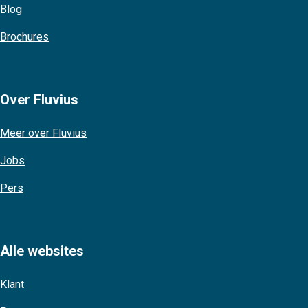
Blog
Brochures
Over Fluvius
Meer over Fluvius
Jobs
Pers
Alle websites
Klant