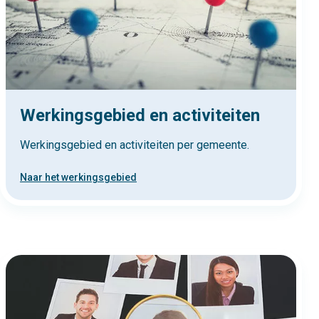
Werkingsgebied en activiteiten
Werkingsgebied en activiteiten per gemeente.
Naar het werkingsgebied