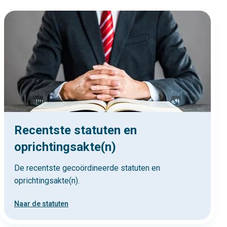
Recentste statuten en
oprichtingsakte(n)
De recentste gecoördineerde statuten en
oprichtingsakte(n).
Naar de statuten